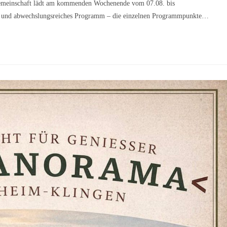
gemeinschaft lädt am kommenden Wochenende vom 07.08. bis
tes und abwechslungsreiches Programm – die einzelnen Programmpunkte…