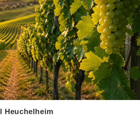
il Heuchelheim