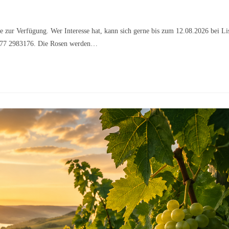
e zur Verfügung. Wer Interesse hat, kann sich gerne bis zum 12.08.2026 bei Li
177 2983176. Die Rosen werden…