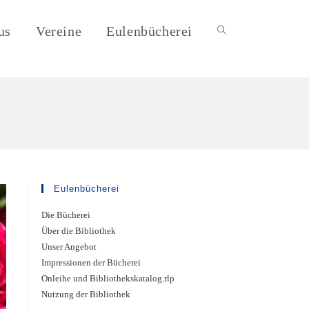
us
Vereine
Eulenbücherei
Eulenbücherei
Die Bücherei
Über die Bibliothek
Unser Angebot
Impressionen der Bücherei
Onleihe und Bibliothekskatalog.rlp
Nutzung der Bibliothek