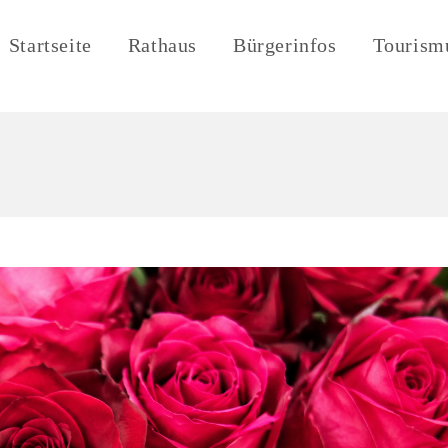
Startseite
Rathaus
Bürgerinfos
Tourism