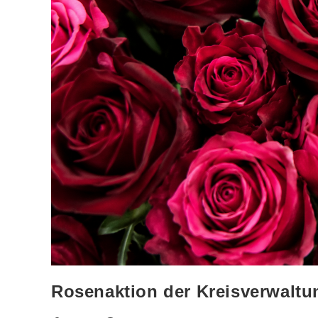
Rosenaktion der Kreisverwaltu