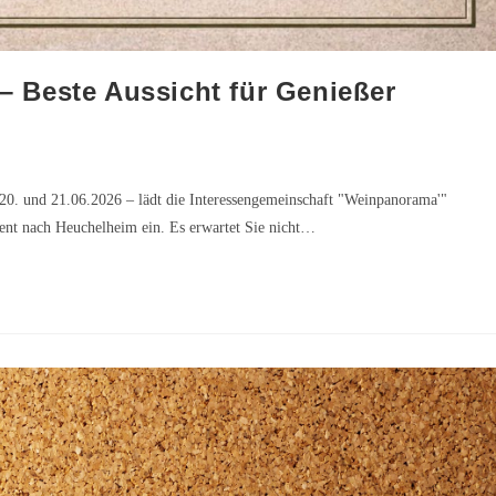
 Beste Aussicht für Genießer
0. und 21.06.2026 – lädt die Interessengemeinschaft "Weinpanorama'"
nt nach Heuchelheim ein. Es erwartet Sie nicht…