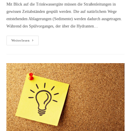
Mit Blick auf die Trinkwassergüte müssen die Straßenleitungen in
gewissen Zeitabständen gespült werden. Die auf natürlichem Wege
entstehenden Ablagerungen (Sedimente) werden dadurch ausgetragen.
Während des Spülvorganges, der über die Hydranten…
Rohrnetzspülung
Weiterlesen