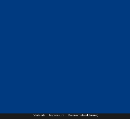
Startseite
Impressum
Datenschutzerklärung