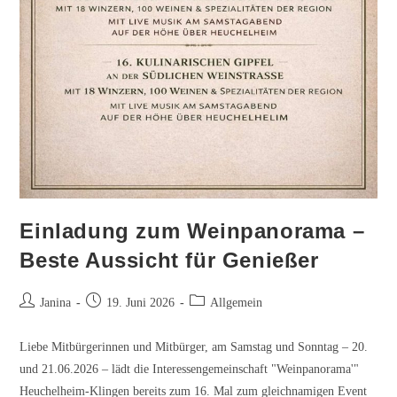
Einladung zum Weinpanorama –
Beste Aussicht für Genießer
Beitrags-
Beitrag
Beitrags-
Janina
19. Juni 2026
Allgemein
Autor:
veröffentlicht:
Kategorie:
Liebe Mitbürgerinnen und Mitbürger, am Samstag und Sonntag – 20.
und 21.06.2026 – lädt die Interessengemeinschaft "Weinpanorama'"
Heuchelheim-Klingen bereits zum 16. Mal zum gleichnamigen Event