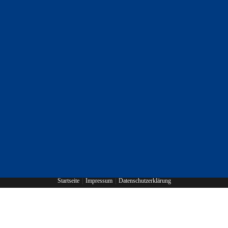
Startseite
Impressum
Datenschutzerklärung