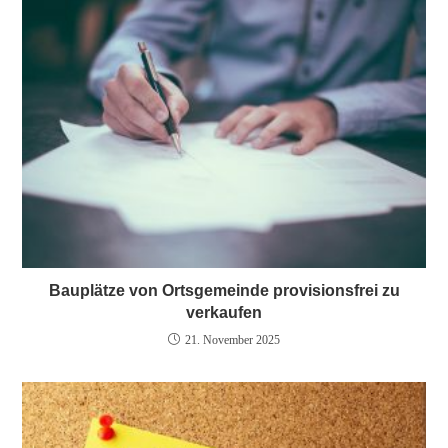
Bauplätze von Ortsgemeinde provisionsfrei zu
verkaufen
21. November 2025