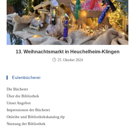
13. Weihnachtsmarkt in Heuchelheim-Klingen
25. Oktober 2024
Eulenbücherei
Die Bücherei
Über die Bibliothek
Unser Angebot
Impressionen der Bücherei
Onleihe und Bibliothekskatalog.rlp
Nutzung der Bibliothek