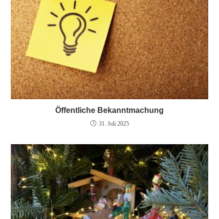
Öffentliche Bekanntmachung
31. Juli 2025