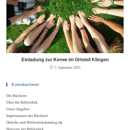
Einladung zur Kerwe im Ortsteil Klingen
5. September 2025
Eulenbücherei
Die Bücherei
Über die Bibliothek
Unser Angebot
Impressionen der Bücherei
Onleihe und Bibliothekskatalog.rlp
Nutzung der Bibliothek