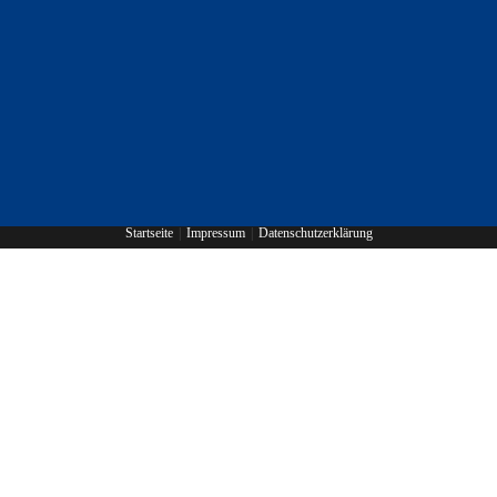
Startseite
Impressum
Datenschutzerklärung