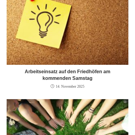
Arbeitseinsatz auf den Friedhöfen am
kommenden Samstag
14. November 2025