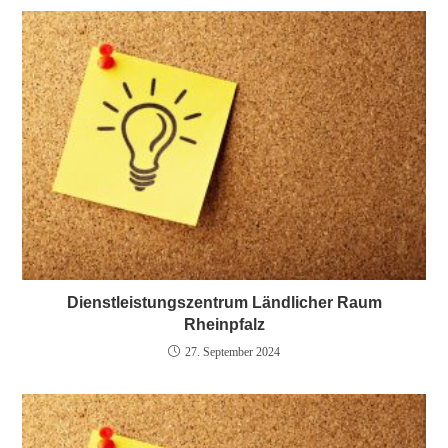
Dienstleistungszentrum Ländlicher Raum
Rheinpfalz
27. September 2024