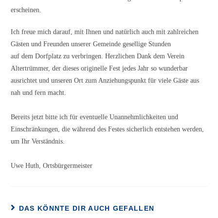
erscheinen.
Ich freue mich darauf, mit Ihnen und natürlich auch mit zahlreichen
Gästen und Freunden unserer Gemeinde gesellige Stunden
auf dem Dorfplatz zu verbringen. Herzlichen Dank dem Verein
Altertrümmer, der dieses originelle Fest jedes Jahr so wunderbar
ausrichtet und unseren Ort zum Anziehungspunkt für viele Gäste aus
nah und fern macht.
Bereits jetzt bitte ich für eventuelle Unannehmlichkeiten und
Einschränkungen, die während des Festes sicherlich entstehen werden,
um Ihr Verständnis.
Uwe Huth, Ortsbürgermeister
DAS KÖNNTE DIR AUCH GEFALLEN