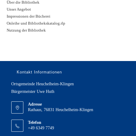
Über die Bibliothek
Unser Angebot
Impressionen der Bücherei
Onleihe und Bibliothekskatalog.rlp
Nutzung der Bibliothek
Kontakt Informationen
Ortsgemeinde Heuchelheim-Klingen
Bürgermeister Uwe Huth
Adresse
Rathaus, 76831 Heuchelheim-Klingen
Telefon
+49 6349 7749