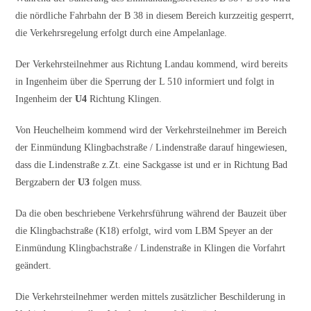
die nördliche Fahrbahn der B 38 in diesem Bereich kurzzeitig gesperrt,
die Verkehrsregelung erfolgt durch eine Ampelanlage.
Der Verkehrsteilnehmer aus Richtung Landau kommend, wird bereits
in Ingenheim über die Sperrung der L 510 informiert und folgt in
Ingenheim der
U4
Richtung Klingen.
Von Heuchelheim kommend wird der Verkehrsteilnehmer im Bereich
der Einmündung Klingbachstraße / Lindenstraße darauf hingewiesen,
dass die Lindenstraße z.Zt. eine Sackgasse ist und er in Richtung Bad
Bergzabern der
U3
folgen muss.
Da die oben beschriebene Verkehrsführung während der Bauzeit über
die Klingbachstraße (K18) erfolgt, wird vom LBM Speyer an der
Einmündung Klingbachstraße / Lindenstraße in Klingen die Vorfahrt
geändert.
Die Verkehrsteilnehmer werden mittels zusätzlicher Beschilderung in