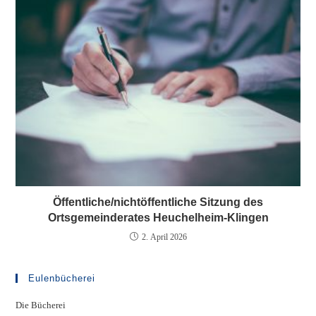
Öffentliche/nichtöffentliche Sitzung des
Ortsgemeinderates Heuchelheim-Klingen
2. April 2026
Eulenbücherei
Die Bücherei