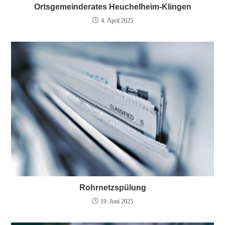
Ortsgemeinderates Heuchelheim-Klingen
4. April 2025
Rohrnetzspülung
19. Juni 2025