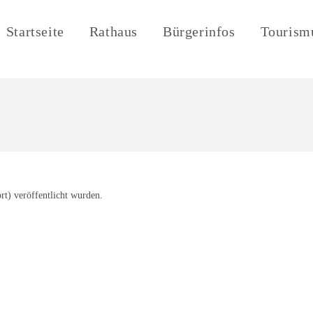
Startseite
Rathaus
Bürgerinfos
Tourism
rt) veröffentlicht wurden.