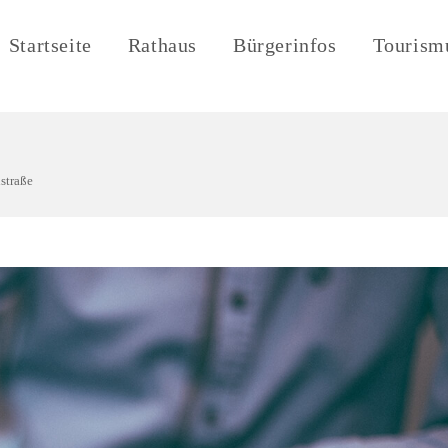
Startseite
Rathaus
Bürgerinfos
Tourism
straße