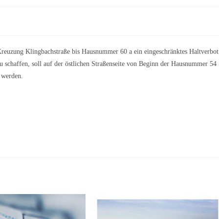
r Kreuzung Klingbachstraße bis Hausnummer 60 a ein eingeschränktes Haltverbot
 schaffen, soll auf der östlichen Straßenseite von Beginn der Hausnummer 54
 werden.