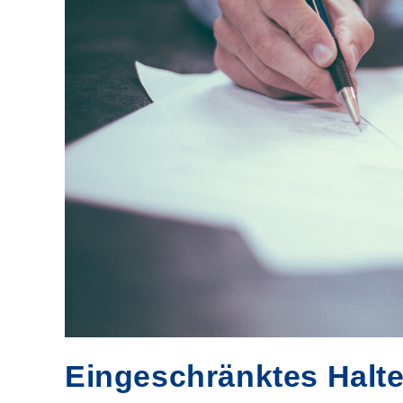
Eingeschränktes Halte