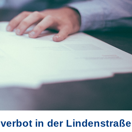
verbot in der Lindenstraße