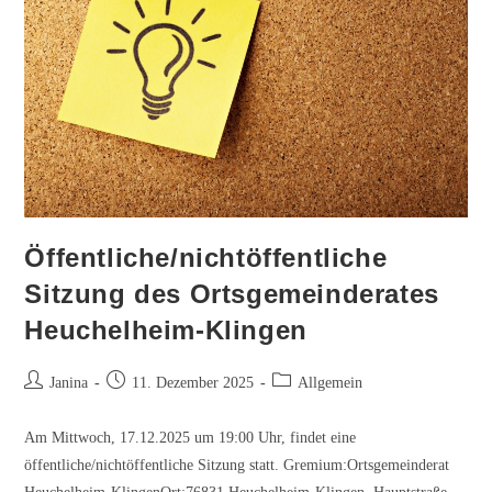
Öffentliche/nichtöffentliche
Sitzung des Ortsgemeinderates
Heuchelheim-Klingen
Beitrags-
Beitrag
Beitrags-
Janina
11. Dezember 2025
Allgemein
Autor:
veröffentlicht:
Kategorie:
Am Mittwoch, 17.12.2025 um 19:00 Uhr, findet eine
öffentliche/nichtöffentliche Sitzung statt. Gremium:Ortsgemeinderat