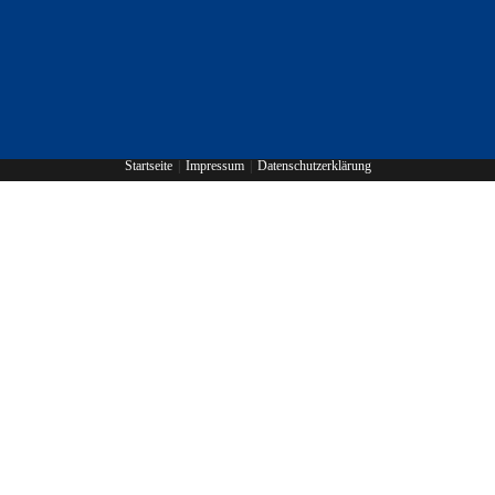
Startseite
Impressum
Datenschutzerklärung