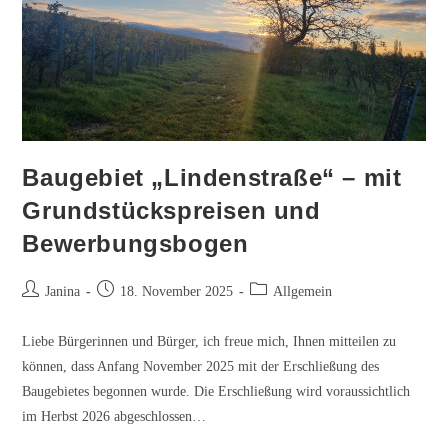
Baugebiet „Lindenstraße“ – mit
Grundstückspreisen und
Bewerbungsbogen
Beitrags-
Beitrag
Beitrags-
Janina
18. November 2025
Allgemein
Autor:
veröffentlicht:
Kategorie:
Liebe Bürgerinnen und Bürger, ich freue mich, Ihnen mitteilen zu
können, dass Anfang November 2025 mit der Erschließung des
Baugebietes begonnen wurde. Die Erschließung wird voraussichtlich
im Herbst 2026 abgeschlossen…