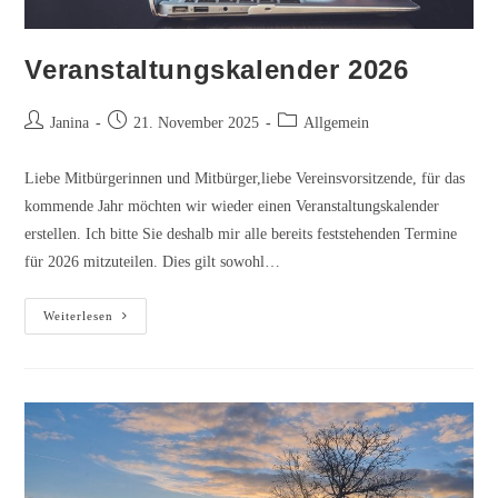
Veranstaltungskalender 2026
Beitrags-
Beitrag
Beitrags-
Janina
21. November 2025
Allgemein
Autor:
veröffentlicht:
Kategorie:
Liebe Mitbürgerinnen und Mitbürger,liebe Vereinsvorsitzende, für das
kommende Jahr möchten wir wieder einen Veranstaltungskalender
erstellen. Ich bitte Sie deshalb mir alle bereits feststehenden Termine
für 2026 mitzuteilen. Dies gilt sowohl…
Veranstaltungskalender
Weiterlesen
2026