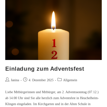
Einladung zum Adventsfest
Beitrags-
Beitrag
Beitrags-
Janina
4. Dezember 2025
Allgemein
Autor:
veröffentlicht:
Kategorie:
Liebe Mitbürgerinnen und Mitbürger, am 2. Adventssonntag (07.12.)
ab 14.00 Uhr sind Sie alle herzlich zum Adventsfest in Heuchelheim-
Klingen eingeladen. Im Kirchgarten und in der Alten Schule in