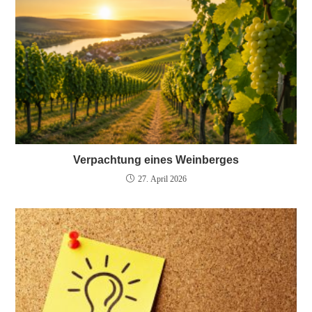
Verpachtung eines Weinberges
27. April 2026