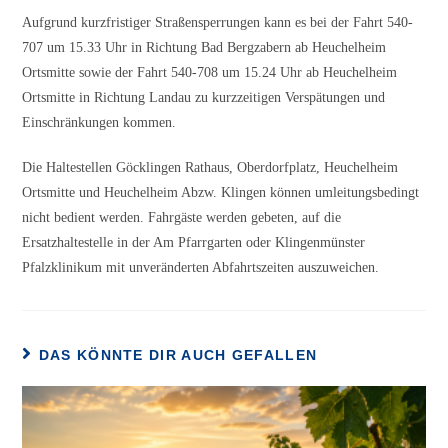
Aufgrund kurzfristiger Straßensperrungen kann es bei der Fahrt 540-
707 um 15.33 Uhr in Richtung Bad Bergzabern ab Heuchelheim
Ortsmitte sowie der Fahrt 540-708 um 15.24 Uhr ab Heuchelheim
Ortsmitte in Richtung Landau zu kurzzeitigen Verspätungen und
Einschränkungen kommen.
Die Haltestellen Göcklingen Rathaus, Oberdorfplatz, Heuchelheim
Ortsmitte und Heuchelheim Abzw. Klingen können umleitungsbedingt
nicht bedient werden. Fahrgäste werden gebeten, auf die
Ersatzhaltestelle in der Am Pfarrgarten oder Klingenmünster
Pfalzklinikum mit unveränderten Abfahrtszeiten auszuweichen.
DAS KÖNNTE DIR AUCH GEFALLEN