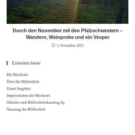
Durch den November mit den Pfalzschwestern –
Wandern, Weinprobe und ein Vesper
3. November 2025
Eulenbücherei
Die Bücherei
Über die Bibliothek
Unser Angebot
Impressionen der Bücherei
Onleihe und Bibliothekskatalog.rlp
Nutzung der Bibliothek