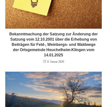
Bekanntmachung der Satzung zur Änderung der
Satzung vom 12.10.2001 über die Erhebung von
Beiträgen für Feld-, Weinbergs- und Waldwege
der Ortsgemeinde Heuchelheim-Klingen vom
14.01.2025
8. Januar 2026