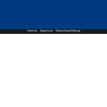
Startseite
Impressum
Datenschutzerklärung