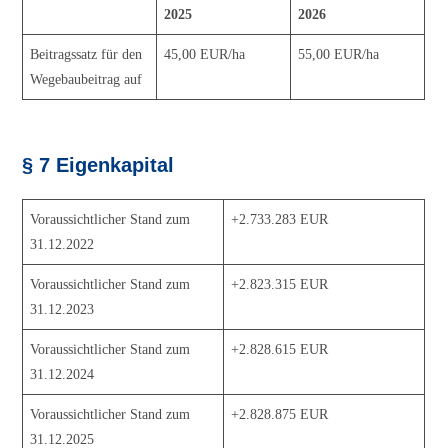
2025
2026
Beitragssatz für den
45,00 EUR/ha
55,00 EUR/ha
Wegebaubeitrag auf
§ 7 Eigenkapital
Voraussichtlicher Stand zum
+2.733.283 EUR
31.12.2022
Voraussichtlicher Stand zum
+2.823.315 EUR
31.12.2023
Voraussichtlicher Stand zum
+2.828.615 EUR
31.12.2024
Voraussichtlicher Stand zum
+2.828.875 EUR
31.12.2025