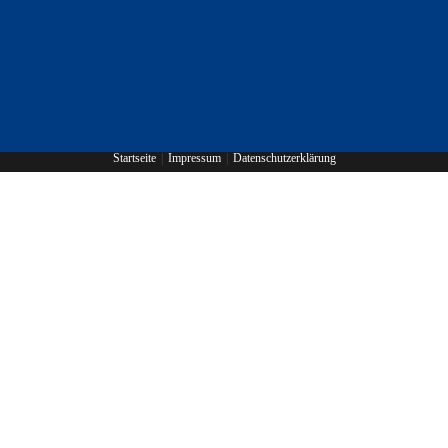
Startseite
Impressum
Datenschutzerklärung