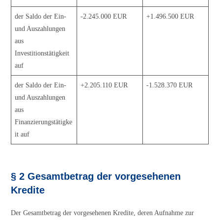
der Saldo der Ein-
-2.245.000 EUR
+1.496.500 EUR
und Auszahlungen
aus
Investitionstätigkeit
auf
der Saldo der Ein-
+2.205.110 EUR
-1.528.370 EUR
und Auszahlungen
aus
Finanzierungstätigke
it auf
§ 2 Gesamtbetrag der vorgesehenen
Kredite
Der Gesamtbetrag der vorgesehenen Kredite, deren Aufnahme zur