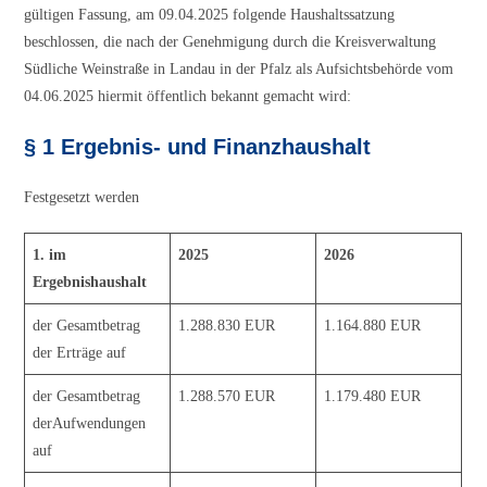
gültigen Fassung, am 09.04.2025 folgende Haushaltssatzung
beschlossen, die nach der Genehmigung durch die Kreisverwaltung
Südliche Weinstraße in Landau in der Pfalz als Aufsichtsbehörde vom
04.06.2025 hiermit öffentlich bekannt gemacht wird:
§ 1 Ergebnis- und Finanzhaushalt
Festgesetzt werden
1. im
2025
2026
Ergebnishaushalt
der Gesamtbetrag
1.288.830 EUR
1.164.880 EUR
der Erträge auf
der Gesamtbetrag
1.288.570 EUR
1.179.480 EUR
derAufwendungen
auf