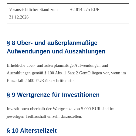
Voraussichtlicher Stand zum
+2.814.275 EUR
31.12.2026
§ 8 Über- und außerplanmäßige
Aufwendungen und Auszahlungen
Erhebliche über- und außerplanmäßige Aufwendungen und
Auszahlungen gemäß § 100 Abs. 1 Satz 2 GemO liegen vor, wenn im
Einzelfall 2.500 EUR überschritten sind.
§ 9 Wertgrenze für Investitionen
Investitionen oberhalb der Wertgrenze von 5.000 EUR sind im
jeweiligen Teilhaushalt einzeln darzustellen.
§ 10 Altersteilzeit