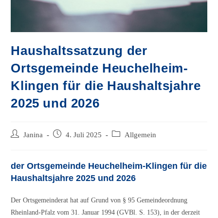
Haushaltssatzung der
Ortsgemeinde Heuchelheim-
Klingen für die Haushaltsjahre
2025 und 2026
Beitrags-
Beitrag
Beitrags-
Janina
4. Juli 2025
Allgemein
Autor:
veröffentlicht:
Kategorie:
der Ortsgemeinde Heuchelheim-Klingen für die
Haushaltsjahre 2025 und 2026
Der Ortsgemeinderat hat auf Grund von § 95 Gemeindeordnung
Rheinland-Pfalz vom 31. Januar 1994 (GVBl. S. 153), in der derzeit