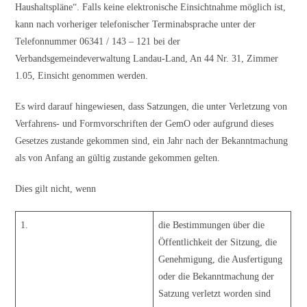
Haushaltspläne“. Falls keine elektronische Einsichtnahme möglich ist,
kann nach vorheriger telefonischer Terminabsprache unter der
Telefonnummer 06341 / 143 – 121 bei der
Verbandsgemeindeverwaltung Landau-Land, An 44 Nr. 31, Zimmer
1.05, Einsicht genommen werden.
Es wird darauf hingewiesen, dass Satzungen, die unter Verletzung von
Verfahrens- und Formvorschriften der GemO oder aufgrund dieses
Gesetzes zustande gekommen sind, ein Jahr nach der Bekanntmachung
als von Anfang an gültig zustande gekommen gelten.
Dies gilt nicht, wenn
1.
die Bestimmungen über die
Öffentlichkeit der Sitzung, die
Genehmigung, die Ausfertigung
oder die Bekanntmachung der
Satzung verletzt worden sind