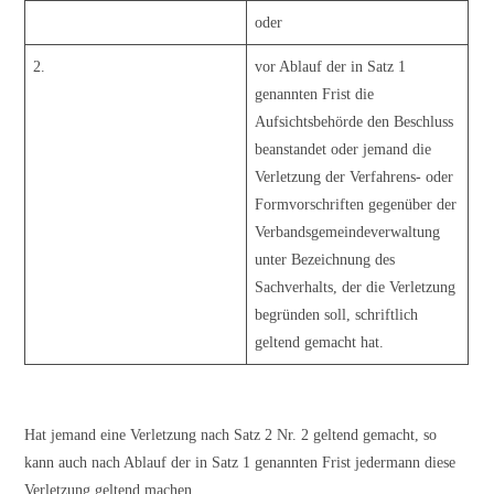
oder
2.
vor Ablauf der in Satz 1
genannten Frist die
Aufsichtsbehörde den Beschluss
beanstandet oder jemand die
Verletzung der Verfahrens- oder
Formvorschriften gegenüber der
Verbandsgemeindeverwaltung
unter Bezeichnung des
Sachverhalts, der die Verletzung
begründen soll, schriftlich
geltend gemacht hat.
Hat jemand eine Verletzung nach Satz 2 Nr. 2 geltend gemacht, so
kann auch nach Ablauf der in Satz 1 genannten Frist jedermann diese
Verletzung geltend machen.