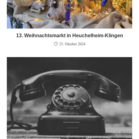
13. Weihnachtsmarkt in Heuchelheim-Klingen
25. Oktober 2024