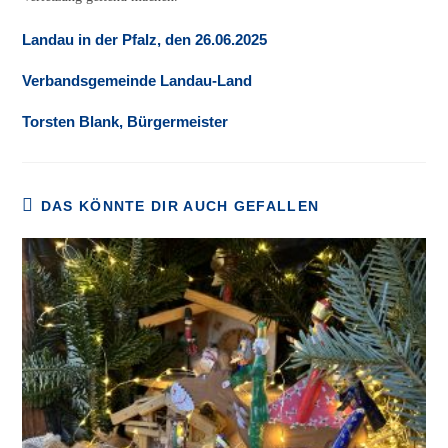
Landau in der Pfalz, den 26.06.2025
Verbandsgemeinde Landau-Land
Torsten Blank, Bürgermeister
DAS KÖNNTE DIR AUCH GEFALLEN