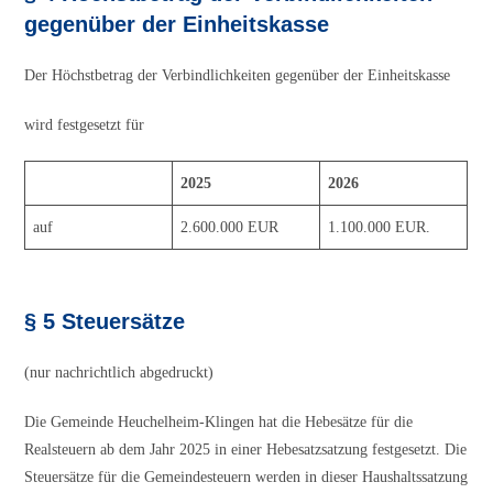
gegenüber der Einheitskasse
Der Höchstbetrag der Verbindlichkeiten gegenüber der Einheitskasse
wird festgesetzt für
2025
2026
auf
2.600.000 EUR
1.100.000 EUR.
§ 5 Steuersätze
(nur nachrichtlich abgedruckt)
Die Gemeinde Heuchelheim-Klingen hat die Hebesätze für die
Realsteuern ab dem Jahr 2025 in einer Hebesatzsatzung festgesetzt. Die
Steuersätze für die Gemeindesteuern werden in dieser Haushaltssatzung