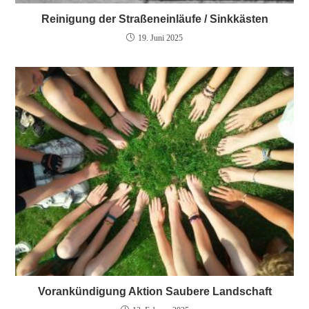
Reinigung der Straßeneinläufe / Sinkkästen
19. Juni 2025
Vorankündigung Aktion Saubere Landschaft