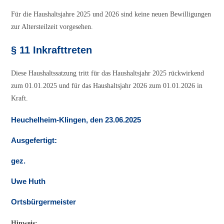
Für die Haushaltsjahre 2025 und 2026 sind keine neuen Bewilligungen
zur Altersteilzeit vorgesehen.
§ 11 Inkrafttreten
Diese Haushaltssatzung tritt für das Haushaltsjahr 2025 rückwirkend
zum 01.01.2025 und für das Haushaltsjahr 2026 zum 01.01.2026 in
Kraft.
Heuchelheim-Klingen, den 23.06.2025
Ausgefertigt:
gez.
Uwe Huth
Ortsbürgermeister
Hinweis: