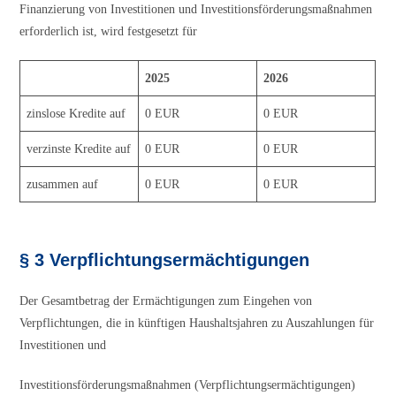
Finanzierung von Investitionen und Investitionsförderungsmaßnahmen
erforderlich ist, wird festgesetzt für
2025
2026
zinslose Kredite auf
0 EUR
0 EUR
verzinste Kredite auf
0 EUR
0 EUR
zusammen auf
0 EUR
0 EUR
§ 3 Verpflichtungsermächtigungen
Der Gesamtbetrag der Ermächtigungen zum Eingehen von
Verpflichtungen, die in künftigen Haushaltsjahren zu Auszahlungen für
Investitionen und
Investitionsförderungsmaßnahmen (Verpflichtungsermächtigungen)