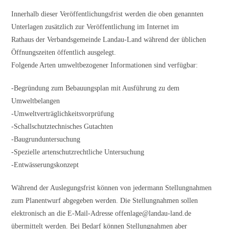
Innerhalb dieser Veröffentlichungsfrist werden die oben genannten
Unterlagen zusätzlich zur Veröffentlichung im Internet im
Rathaus der Verbandsgemeinde Landau-Land während der üblichen
Öffnungszeiten öffentlich ausgelegt.
Folgende Arten umweltbezogener Informationen sind verfügbar:
-Begründung zum Bebauungsplan mit Ausführung zu dem
Umweltbelangen
-Umweltverträglichkeitsvorprüfung
-Schallschutztechnisches Gutachten
-Baugrunduntersuchung
-Spezielle artenschutzrechtliche Untersuchung
-Entwässerungskonzept
Während der Auslegungsfrist können von jedermann Stellungnahmen
zum Planentwurf abgegeben werden. Die Stellungnahmen sollen
elektronisch an die E-Mail-Adresse offenlage@landau-land.de
übermittelt werden. Bei Bedarf können Stellungnahmen aber