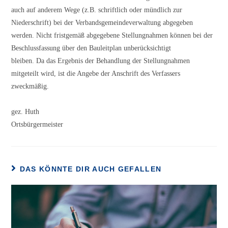
auch auf anderem Wege (z.B. schriftlich oder mündlich zur
Niederschrift) bei der Verbandsgemeindeverwaltung abgegeben
werden. Nicht fristgemäß abgegebene Stellungnahmen können bei der
Beschlussfassung über den Bauleitplan unberücksichtigt
bleiben. Da das Ergebnis der Behandlung der Stellungnahmen
mitgeteilt wird, ist die Angebe der Anschrift des Verfassers
zweckmäßig.
gez. Huth
Ortsbürgermeister
DAS KÖNNTE DIR AUCH GEFALLEN