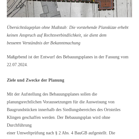
Übersichtslageplan ohne Maßstab: Die vorstehende Planskizze erhebt
keinen Anspruch auf Rechtsverbindlichkeit, sie dient dem
besseren Verständnis der Bekanntmachung
Maßgebend ist der Entwurf des Bebauungsplanes in der Fassung vom
22.07.2024.
Ziele und Zwecke der Planung
Mit der Aufstellung des Bebauungsplanes sollen die
planungsrechtlichen Voraussetzungen für die Ausweisung von
Baugrundstücken innerhalb des Siedlungsbereiches des Ortsteiles
Klingen geschaffen werden. Der Bebauungsplan wird ohne
Durchführung
einer Umweltprüfung nach § 2 Abs. 4 BauGB aufgestellt. Die