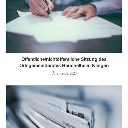
Öffentliche/nichtöffentliche Sitzung des
Ortsgemeinderates Heuchelheim-Klingen
9. Januar 2025