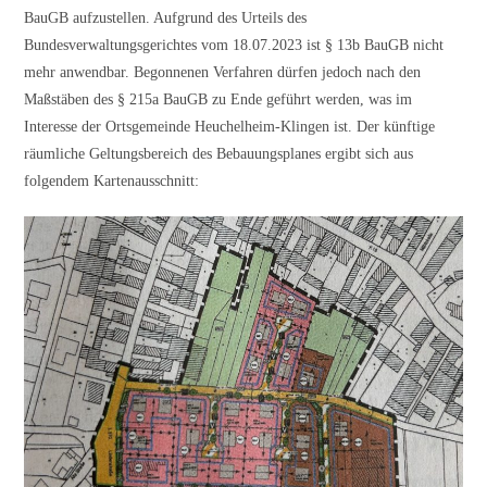
BauGB aufzustellen. Aufgrund des Urteils des
Bundesverwaltungsgerichtes vom 18.07.2023 ist § 13b BauGB nicht
mehr anwendbar. Begonnenen Verfahren dürfen jedoch nach den
Maßstäben des § 215a BauGB zu Ende geführt werden, was im
Interesse der Ortsgemeinde Heuchelheim-Klingen ist. Der künftige
räumliche Geltungsbereich des Bebauungsplanes ergibt sich aus
folgendem Kartenausschnitt: