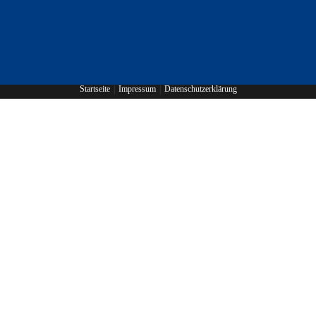
Startseite
Impressum
Datenschutzerklärung