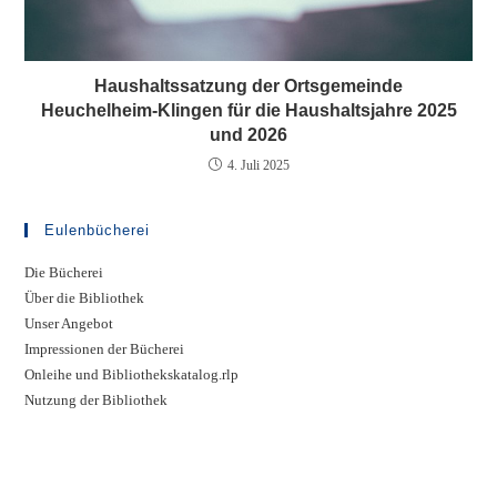
Haushaltssatzung der Ortsgemeinde
Heuchelheim-Klingen für die Haushaltsjahre 2025
und 2026
4. Juli 2025
Eulenbücherei
Die Bücherei
Über die Bibliothek
Unser Angebot
Impressionen der Bücherei
Onleihe und Bibliothekskatalog.rlp
Nutzung der Bibliothek