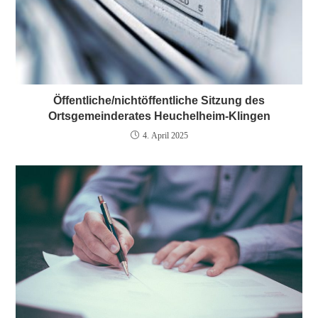
Öffentliche/nichtöffentliche Sitzung des
Ortsgemeinderates Heuchelheim-Klingen
4. April 2025